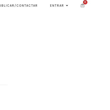
0
UBLICAR/CONTACTAR
ENTRAR