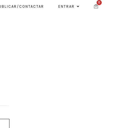
0
UBLICAR/CONTACTAR
ENTRAR