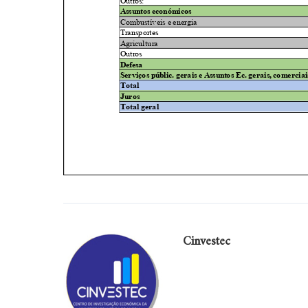
Cinvestec