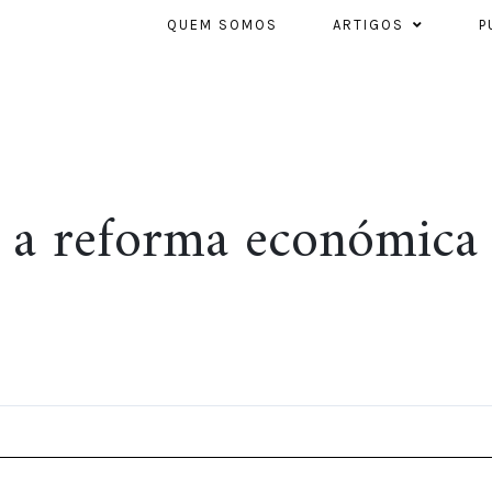
QUEM SOMOS
ARTIGOS
P
– a reforma económica