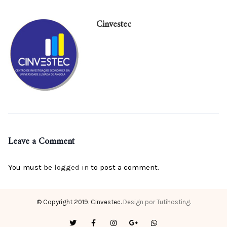
Cinvestec
Leave a Comment
You must be
logged in
to post a comment.
© Copyright 2019. Cinvestec.
Design por Tutihosting
.