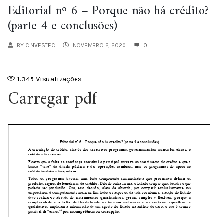
Editorial nº 6 – Porque não há crédito?
(parte 4 e conclusões)
BY
CINVESTEC
NOVEMBRO 2, 2020
0
1.345
Visualizações
Carregar pdf