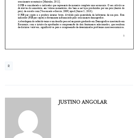
R
JUSTINO ANGOLAR