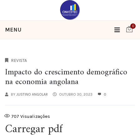
0
MENU
REVISTA
Impacto do crescimento demográfico
na economia angolana
BY
JUSTINO ANGOLAR
OUTUBRO 30, 2023
0
707
Visualizações
Carregar pdf