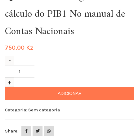
cálculo do PIB1 No manual de
Contas Nacionais
750,00
Kz
ADICIONAR
Categoria:
Sem categoria
Share: