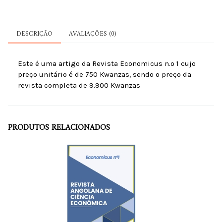
DESCRIÇÃO
AVALIAÇÕES (0)
Este é uma artigo da Revista Economicus n.º 1 cujo
preço unitário é de 750 Kwanzas, sendo o preço da
revista completa de 9.900 Kwanzas
PRODUTOS RELACIONADOS