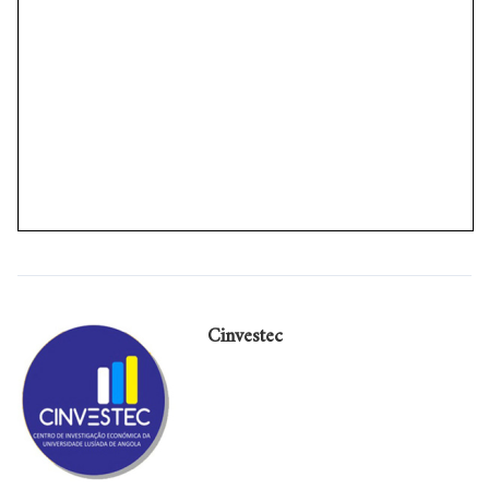
Cinvestec